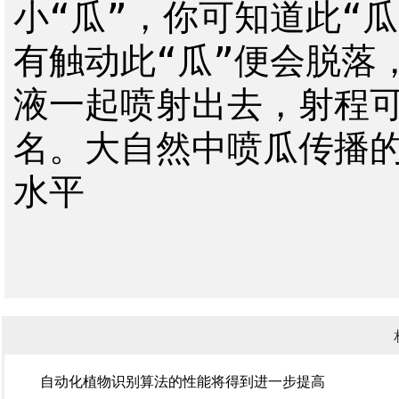
小“瓜”，你可知道此“
有触动此“瓜”便会脱落
液一起喷射出去，射程可
名。大自然中喷瓜传播
水平 
自动化植物识别算法的性能将得到进一步提高