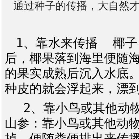
通过种子的传播，大自然
1、靠水来传播  椰
后，椰果落到海里便随海
的果实成熟后沉入水底
种皮的就会浮起来，漂到
 2、靠小鸟或其他动物来传播  樱桃、野葡萄、野
山参：靠小鸟或其他动
掉，便随粪便排出来传播