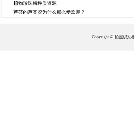
植物珍珠梅种质资源
芦荟的芦荟胶为什么那么受欢迎？
Copyright © 拍照识