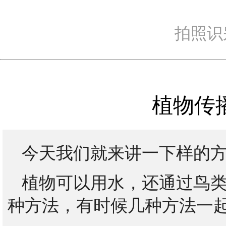
拍照识
植物传
今天我们就来讲一下样的
植物可以用水，还通过鸟
种方法，有时候几种方法一