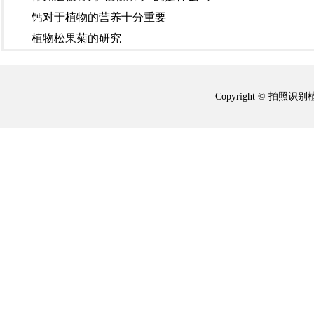
钙对于植物的营养十分重要
植物松果菊的研究
Copyright © 拍照识