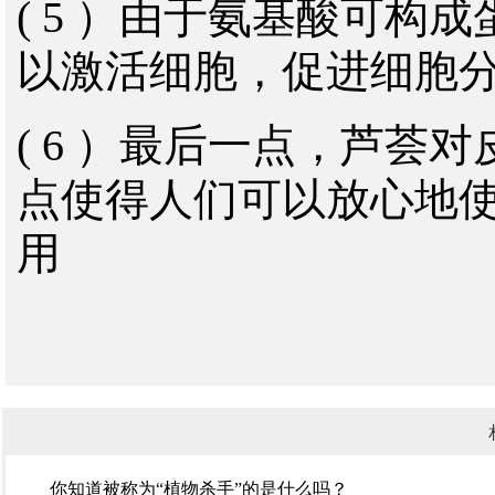
( 5 ）由于氨基酸可构
以激活细胞，促进细胞
( 6 ）最后一点，芦荟
点使得人们可以放心地
用
你知道被称为“植物杀手”的是什么吗？