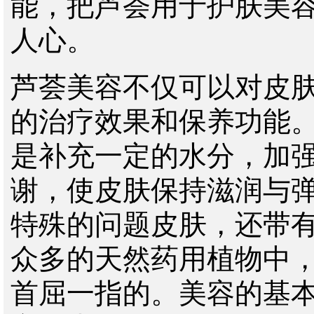
能，把芦荟用于护肤美
人心。
芦荟美容不仅可以对皮
的治疗效果和保养功能
是补充一定的水分，加
谢，使皮肤保持滋润与
特殊的问题皮肤，还带
众多的天然药用植物中
首屈一指的。美容的基