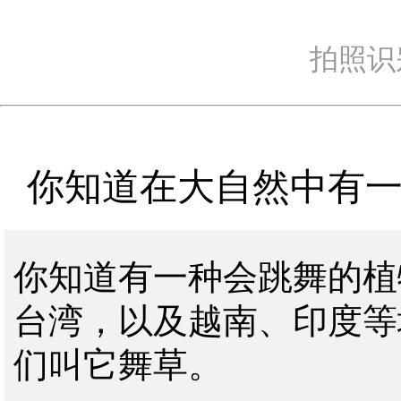
拍照识
你知道在大自然中有一
你知道有一种会跳舞的植
台湾，以及越南、印度等
们叫它舞草。