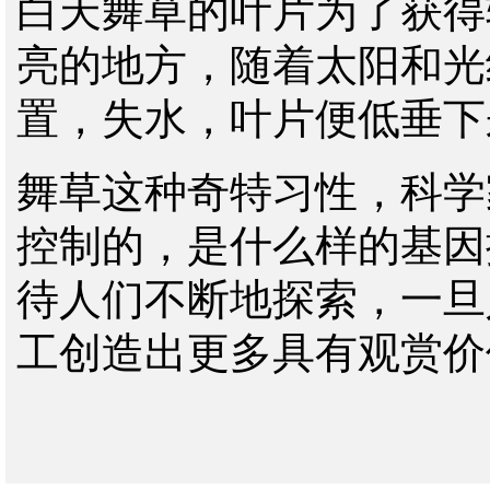
白天舞草的叶片为了获得
亮的地方，随着太阳和光
置，失水，叶片便低垂下
舞草这种奇特习性，科学
控制的，是什么样的基因
待人们不断地探索，一旦
工创造出更多具有观赏价