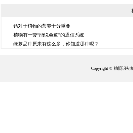
钙对于植物的营养十分重要
植物有一套“能说会道”的通信系统
绿萝品种原来有这么多，你知道哪种呢？
Copyright © 拍照识