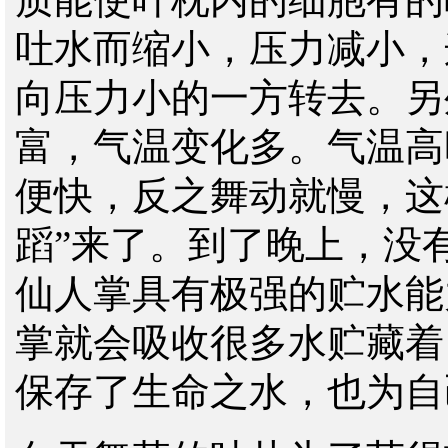
吐水而缩小，压力减小，
向压力小的一方转去。另
富，气温变化多。气温高
便快，反之舞动就慢，这
蹈”来了。到了晚上，没
仙人掌具有极强的贮水能
掌就会吸收很多水贮藏着
保存了生命之水，也为自