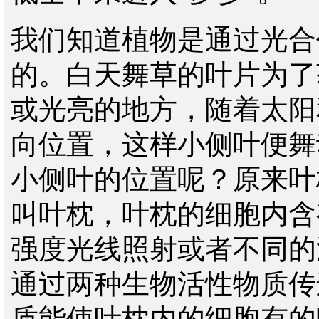
我们知道植物是通过光合
的。白天舞草的叶片为了
或光亮的地方，随着太阳
向位置，这样小侧叶便舞
小侧叶的位置呢？原来叶
叫叶枕，叶枕的细胞内含
强度光线照射或者不同的
通过两种生物活性物质传
质能使叶枕内的细胞有的