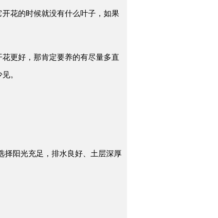
它开花的时候就没有什么叶子，如果
开花更好，那肯定要养的有尽量多直
少见。
宜选择阳光充足，排水良好、土层深厚