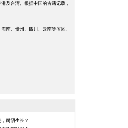
香港及台湾。根据中国的古籍记载，
、海南、贵州、四川、云南等省区。
光，耐阴生长？