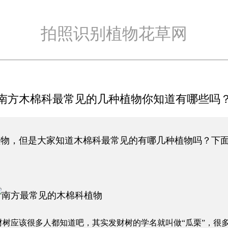
拍照识别植物花草网
南方木棉科最常见的几种植物你知道有哪些吗
植物，但是大家知道木棉科最常见的有哪几种植物吗？下
财树应该很多人都知道吧，其实发财树的学名就叫做“瓜栗”，很