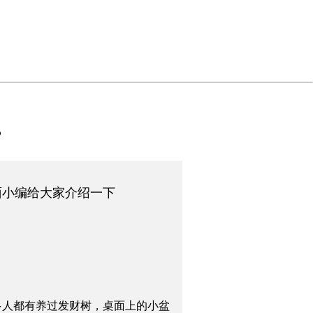
？
面小编给大家介绍一下
多人都有养过发财树，桌面上的小盆