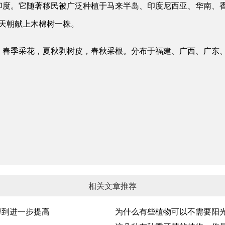
印度。它随著移民被广泛种植于马来半岛、印度尼西亚、华南、
室天朝献上木棉树一株。
。春季采花，夏秋剥树皮，春秋采根。分布于福建、广西、广东
相关文章推荐
得到进一步提高
为什么有些植物可以不需要阳