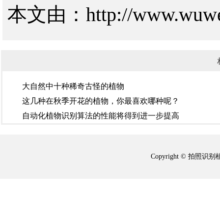
本文由：http://www.wuw
大自然中十种稀奇古怪的植物
这几种在秋季开花的植物，你最喜欢哪种呢？
自动化植物识别算法的性能将得到进一步提高
Copyright © 拍照识