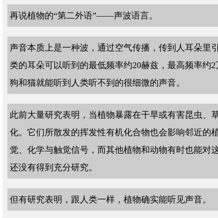
再说植物的“第二外语”——声波语言。
声音本质上是一种波，通过空气传播，传到人耳朵里
类的耳朵可以听到的最低频率约20赫兹，最高频率约
狗和猫就能听到人类听不到的很细微的声音。
此前大量研究表明，当植物暴露在干旱或有害昆虫、
化。它们所散发的挥发性有机化合物也会影响邻近的
觉、化学与触觉信号，而其他植物和动物有时也能对
还没有得到充分研究。
但有研究表明，跟人类一样，植物确实能听见声音。