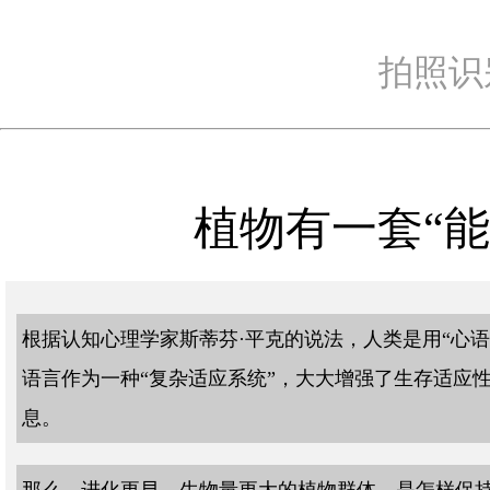
拍照识
植物有一套“
根据认知心理学家斯蒂芬·平克的说法，人类是用“心语
语言作为一种“复杂适应系统”，大大增强了生存适应
息。