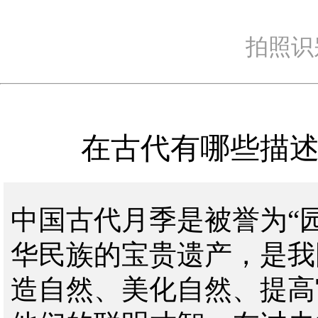
拍照识
在古代有哪些描述
中国古代月季是被誉为
“
华民族的宝贵遗产，是我
造自然、美化自然、提高