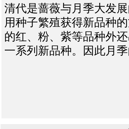
清代是蔷薇与月季大发展
用种子繁殖获得新品种的
的红、粉、紫等品种外还
一系列新品种。因此月季